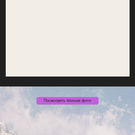
Посмотреть больше фото