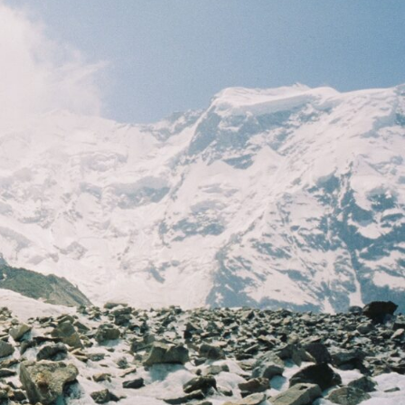
Осталось мест...
Отправиться в путешествие