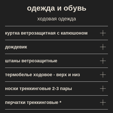
одежда и обувь
ходовая одежда
куртка ветрозащитная с капюшоном
дождевик
штаны ветрозащитные
термобелье ходовое - верх и низ
носки треккинговые 2-3 пары
перчатки треккинговые *