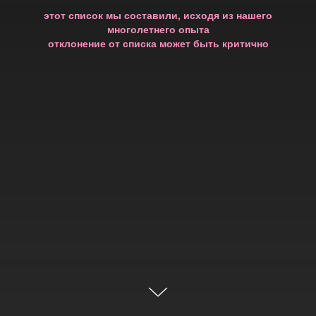
этот список мы составили, исходя из нашего
многолетнего опыта
отклонение от списка может быть критично