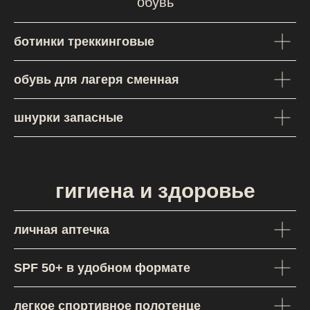
обувь
ботинки треккинговые
обувь для лагеря сменная
шнурки запасные
гигиена и здоровье
личная аптечка
SPF 50+ в удобном формате
легкое спортивное полотенце