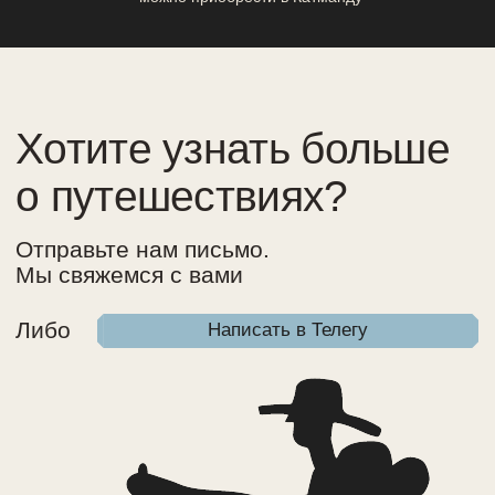
2018–2026 | Снаружи лучше