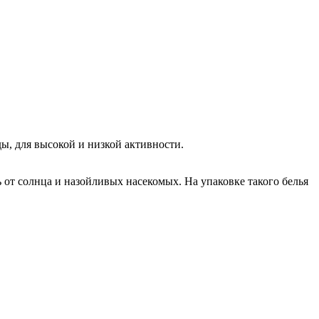
ы, для высокой и низкой активности.
ь от солнца и назойливых насекомых. На упаковке такого белья